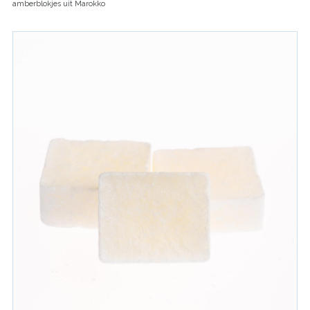
amberblokjes uit Marokko