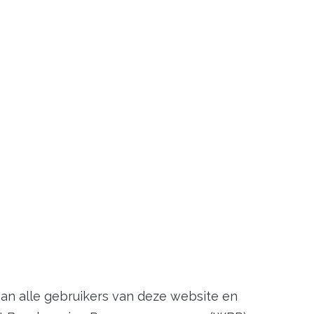
van alle gebruikers van deze website en