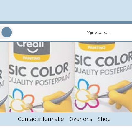
Mijn account
Contactinformatie
Over ons
Shop