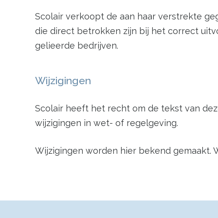
Scolair verkoopt de aan haar verstrekte g
die direct betrokken zijn bij het correct ui
gelieerde bedrijven.
Wijzigingen
Scolair heeft het recht om de tekst van dez
wijzigingen in wet- of regelgeving.
Wijzigingen worden hier bekend gemaakt. Wi