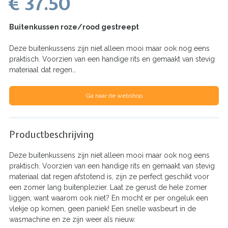
€ 37.50
Buitenkussen roze/rood gestreept
Deze buitenkussens zijn niet alleen mooi maar ook nog eens
praktisch. Voorzien van een handige rits en gemaakt van stevig
materiaal dat regen…
Ga naar de webshop
Productbeschrijving
Deze buitenkussens zijn niet alleen mooi maar ook nog eens
praktisch. Voorzien van een handige rits en gemaakt van stevig
materiaal dat regen afstotend is, zijn ze perfect geschikt voor
een zomer lang buitenplezier. Laat ze gerust de hele zomer
liggen, want waarom ook niet? En mocht er per ongeluk een
vlekje op komen, geen paniek! Een snelle wasbeurt in de
wasmachine en ze zijn weer als nieuw.