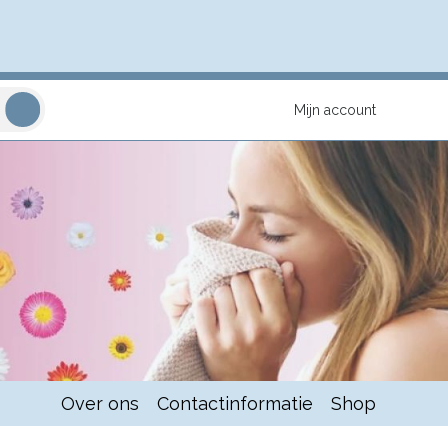
Mijn account
Over ons
Contactinformatie
Shop