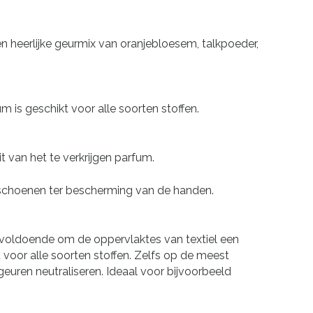
n heerlijke geurmix van oranjebloesem, talkpoeder,
s geschikt voor alle soorten stoffen.
 van het te verkrijgen parfum.
ndschoenen ter bescherming van de handen.
n voldoende om de oppervlaktes van textiel een
 voor alle soorten stoffen. Zelfs op de meest
geuren neutraliseren. Ideaal voor bijvoorbeeld