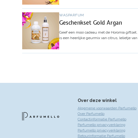
WASPARFUM
Geschenkset Gold Argan
Geef een mooi cadeau met de Horomia giftset,
is een heerlijke geurmix van citrus, lelietje v
Over deze winkel
Algemene voorwaarden Parfumello
Over Parfumello
Contactinformatie Parfumello
Parfumello privacyverklaring
Parfumello privacyverklaring
Retourinformatie Parfumello