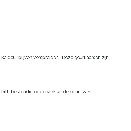
ijke geur blijven verspreiden. Deze geurkaarsen zijn
, hittebestendig oppervlak uit de buurt van