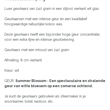
Luxe geurkaars van 240 gram in een stijlvol vierkant wit glas.
Geurkaarsen met een intense geur en een kwalitatief
hoogwaardige natuurlijke kokos wax.
Deze geurkaars heeft een bijzonder hoge geur concentratie,
voor een extra fijne en intense geurbeleving.
Geurkaars met een inhoud van 240 gram
Afmeting: 8 cm vierkant
Kleur: wit
GEUR:
Summer Blossom - Een spectaculaire en stralende
geur van witte bloesem op een zomerse ochtend.
Je kunt de geurkaars gebruiken als sfeermaker in je
woonkamer, toilet, kantoor, etc.