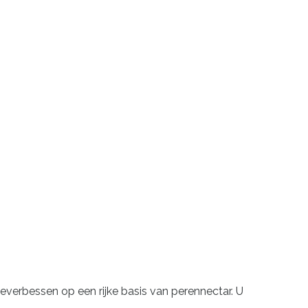
everbessen op een rijke basis van perennectar. U