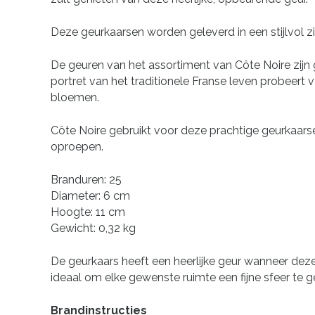
Deze geurkaarsen worden geleverd in een stijlvol z
De geuren van het assortiment van Côte Noire zijn g
portret van het traditionele Franse leven probeert v
bloemen.
Côte Noire gebruikt voor deze prachtige geurkaarsen
oproepen.
Branduren: 25
Diameter: 6 cm
Hoogte: 11 cm
Gewicht: 0,32 kg
De geurkaars heeft een heerlijke geur wanneer deze 
ideaal om elke gewenste ruimte een fijne sfeer te 
Brandinstructies