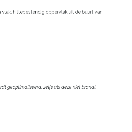
 vlak, hittebestendig oppervlak uit de buurt van
 geoptimaliseerd, zelfs als deze niet brandt.