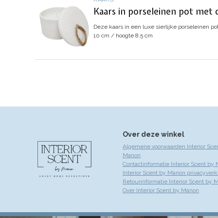
Kaars in porseleinen pot met
Deze kaars in een luxe sierlijke porseleinen po
10 cm / hoogte 8.5 cm
Over deze winkel
Algemene voorwaarden Interior Sce
Manon
Contactinformatie Interior Scent by
Interior Scent by Manon privacyverk
Retourinformatie Interior Scent by 
Over Interior Scent by Manon