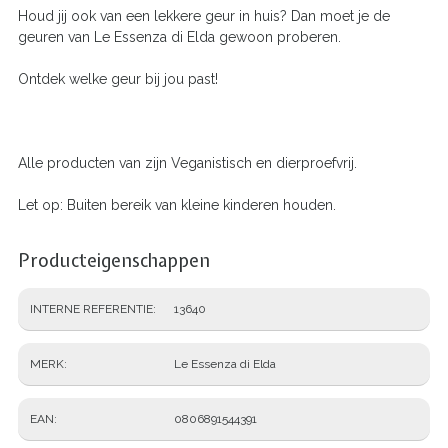
Houd jij ook van een lekkere geur in huis? Dan moet je de
geuren van Le Essenza di Elda gewoon proberen.
Ontdek welke geur bij jou past!
Alle producten van zijn Veganistisch en dierproefvrij.
Let op: Buiten bereik van kleine kinderen houden.
Producteigenschappen
INTERNE REFERENTIE
13640
MERK
Le Essenza di Elda
EAN
0806891544391