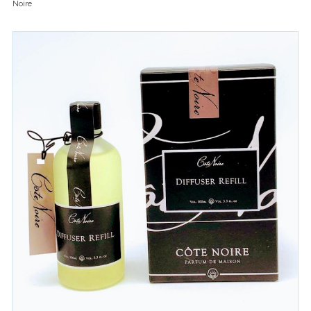
Noire