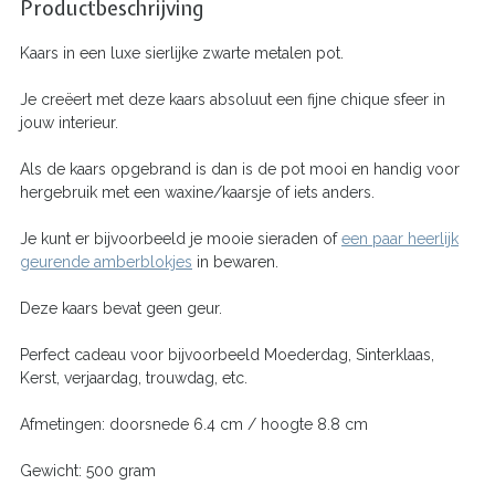
Productbeschrijving
Kaars in een luxe sierlijke zwarte metalen pot.
Je creëert met deze kaars absoluut een fijne chique sfeer in
jouw interieur.
Als de kaars opgebrand is dan is de pot mooi en handig voor
hergebruik met een waxine/kaarsje of iets anders.
Je kunt er bijvoorbeeld je mooie sieraden of
een paar heerlijk
geurende amberblokjes
in bewaren.
Deze kaars bevat geen geur.
Perfect cadeau voor bijvoorbeeld Moederdag, Sinterklaas,
Kerst, verjaardag, trouwdag, etc.
Afmetingen: doorsnede 6.4 cm / hoogte 8.8 cm
Gewicht: 500 gram