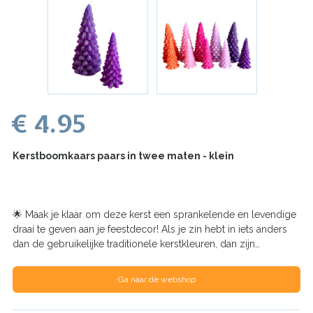
€ 4.95
Kerstboomkaars paars in twee maten - klein
🌟 Maak je klaar om deze kerst een sprankelende en levendige
draai te geven aan je feestdecor! Als je zin hebt in iets anders
dan de gebruikelijke traditionele kerstkleuren, dan zijn…
Ga naar de webshop