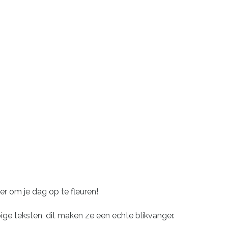
ier om je dag op te fleuren!
ige teksten, dit maken ze een echte blikvanger.