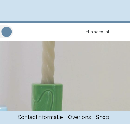
Mijn account
Contactinformatie
Over ons
Shop