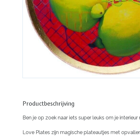
Productbeschrijving
Ben je op zoek naar iets super leuks om je interieur
Love Plates zijn magische plateautjes met
opvallen