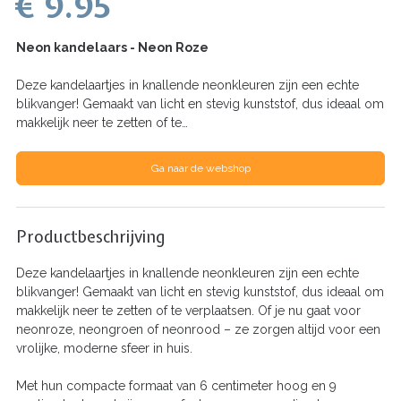
€ 9.95
Neon kandelaars - Neon Roze
Deze kandelaartjes in knallende neonkleuren zijn een echte
blikvanger! Gemaakt van licht en stevig kunststof, dus ideaal om
makkelijk neer te zetten of te…
Ga naar de webshop
Productbeschrijving
Deze kandelaartjes in knallende neonkleuren zijn een echte
blikvanger! Gemaakt van licht en stevig kunststof, dus ideaal om
makkelijk neer te zetten of te verplaatsen. Of je nu gaat voor
neonroze, neongroen of neonrood – ze zorgen altijd voor een
vrolijke, moderne sfeer in huis.
Met hun compacte formaat van 6 centimeter hoog en 9