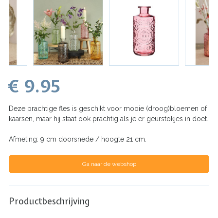
€ 9.95
Deze prachtige fles is geschikt voor mooie (droog)bloemen of
kaarsen, maar hij staat ook prachtig als je er geurstokjes in doet.
Afmeting: 9 cm doorsnede / hoogte 21 cm.
Ga naar de webshop
Productbeschrijving