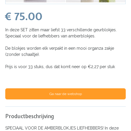
€ 75.00
In deze SET zitten maar liefst 33 verschillende geurblokjes.
Speciaal voor de liefhebbers van amberblokjes.
De blokjes worden elk verpakt in een mooi organza zakje
(zonder schaaltje).
Prijs is voor 33 stuks, dus dat komt neer op €2,27 per stuk
Ga naar de webshop
Productbeschrijving
SPECIAAL VOOR DE AMBERBLOKJES LIEFHEBBERS! In deze