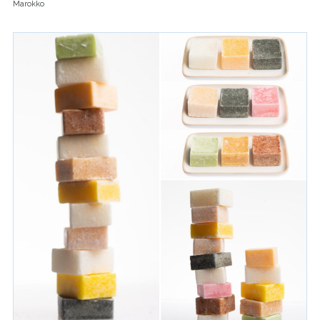
Marokko