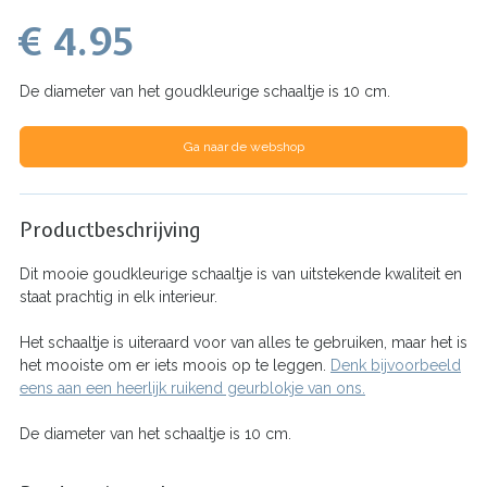
€ 4.95
De diameter van het goudkleurige schaaltje is 10 cm.
Ga naar de webshop
Productbeschrijving
Dit mooie goudkleurige schaaltje is van uitstekende kwaliteit en
staat prachtig in elk interieur.
Het schaaltje is uiteraard voor van alles te gebruiken, maar het is
het mooiste om er iets moois op te leggen.
Denk bijvoorbeeld
eens aan een heerlijk ruikend geurblokje van ons.
De diameter van het schaaltje is 10 cm.