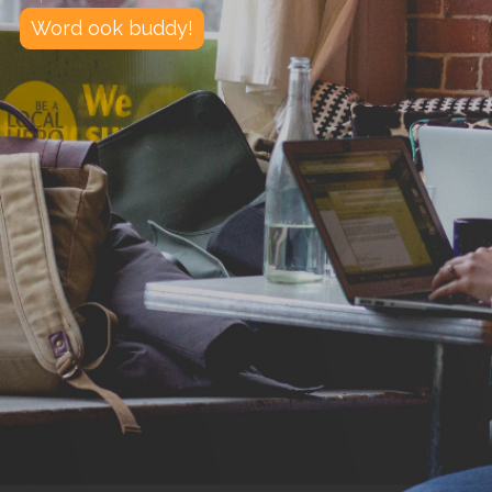
Word ook buddy!