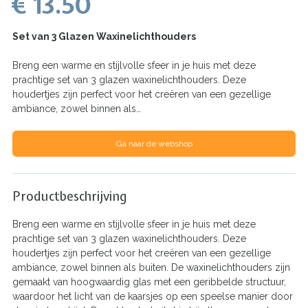
€ 13.50
Set van 3 Glazen Waxinelichthouders
Breng een warme en stijlvolle sfeer in je huis met deze
prachtige set van 3 glazen waxinelichthouders. Deze
houdertjes zijn perfect voor het creëren van een gezellige
ambiance, zowel binnen als…
Ga naar de webshop
Productbeschrijving
Breng een warme en stijlvolle sfeer in je huis met deze
prachtige set van 3 glazen waxinelichthouders. Deze
houdertjes zijn perfect voor het creëren van een gezellige
ambiance, zowel binnen als buiten. De waxinelichthouders zijn
gemaakt van hoogwaardig glas met een geribbelde structuur,
waardoor het licht van de kaarsjes op een speelse manier door