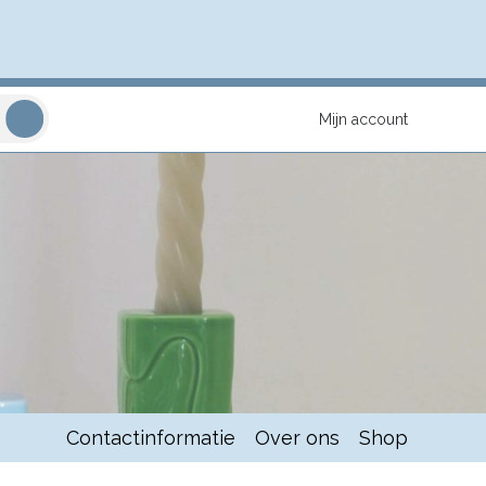
Mijn account
Contactinformatie
Over ons
Shop