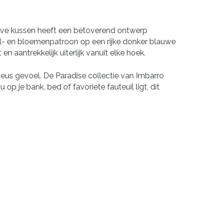
ieve kussen heeft een betoverend ontwerp
gel- en bloemenpatroon op een rijke donker blauwe
 aantrekkelijk uiterlijk vanuit elke hoek.
eus gevoel. De Paradise collectie van Imbarro
op je bank, bed of favoriete fauteuil ligt, dit