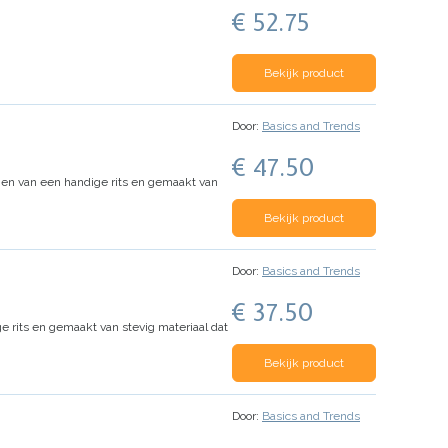
€ 52.75
Bekijk product
Door:
Basics and Trends
€ 47.50
ien van een handige rits en gemaakt van
Bekijk product
Door:
Basics and Trends
€ 37.50
e rits en gemaakt van stevig materiaal dat
Bekijk product
Door:
Basics and Trends