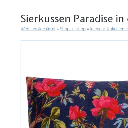
Sierkussen Paradise in
Webshoplocatie.nl
Shop-in-shop
Interieur, Koken en
Kruimelpad