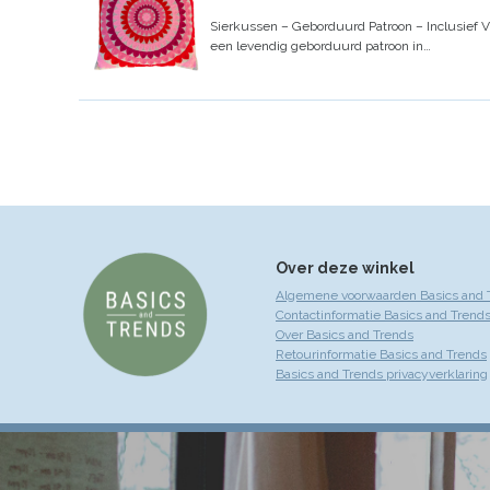
Sierkussen – Geborduurd Patroon – Inclusief V
een levendig geborduurd patroon in…
Over deze winkel
Algemene voorwaarden Basics and 
Contactinformatie Basics and Trend
Over Basics and Trends
Retourinformatie Basics and Trends
Basics and Trends privacyverklaring