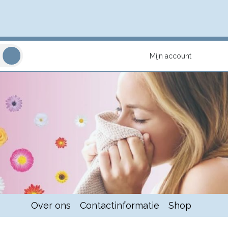
Mijn account
Over ons
Contactinformatie
Shop