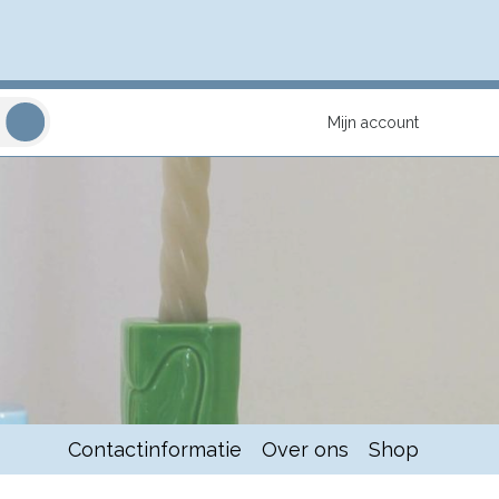
Mijn account
Contactinformatie
Over ons
Shop