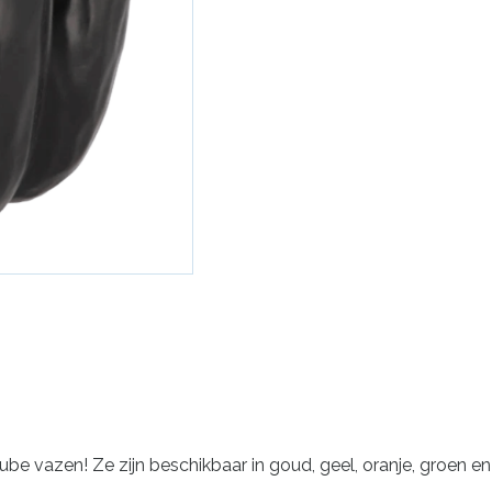
ube vazen! Ze zijn beschikbaar in goud, geel, oranje, groen en 