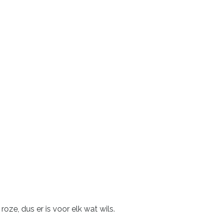
roze, dus er is voor elk wat wils.