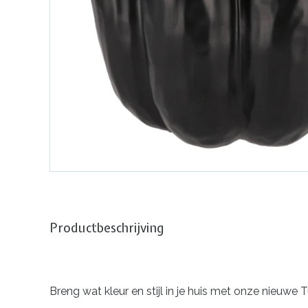
Productbeschrijving
Breng wat kleur en stijl in je huis met onze nieuwe T