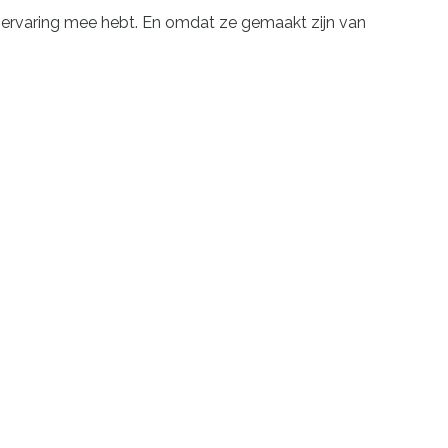
l ervaring mee hebt. En omdat ze gemaakt zijn van