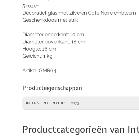
5 rozen
Decoratief glas met zilveren Cote Noire embleem
Geschenkdoos met strik
Diameter onderkant: 10 cm
Diameter bovenkant: 18 cm
Hoogte: 16 cm
Gewicht: 1 kg
Artikel: GMR64
Producteigenschappen
INTERNE REFERENTIE
6873
Productcategorieën van In