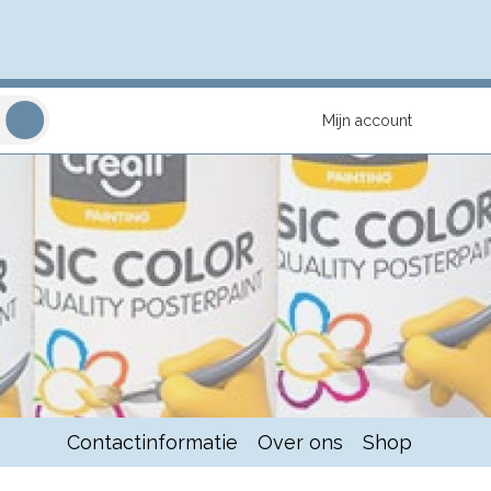
Mijn account
Contactinformatie
Over ons
Shop