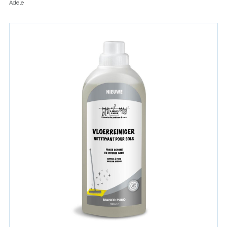
Adele