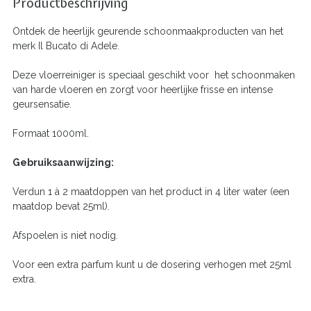
Productbeschrijving
Ontdek de heerlijk geurende schoonmaakproducten van het
merk Il Bucato di Adele.
Deze vloerreiniger is speciaal geschikt voor het schoonmaken
van harde vloeren en zorgt voor heerlijke frisse en intense
geursensatie.
Formaat 1000ml.
Gebruiksaanwijzing:
Verdun 1 à 2 maatdoppen van het product in 4 liter water (een
maatdop bevat 25ml).
Afspoelen is niet nodig.
Voor een extra parfum kunt u de dosering verhogen met 25ml
extra.