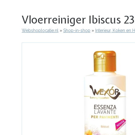
Vloerreiniger Ibiscus 
Webshoplocatie.nl
Shop-in-shop
Interieur, Koken en
Kruimelpad