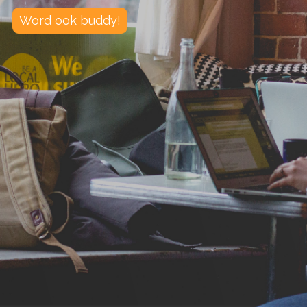
Word ook buddy!