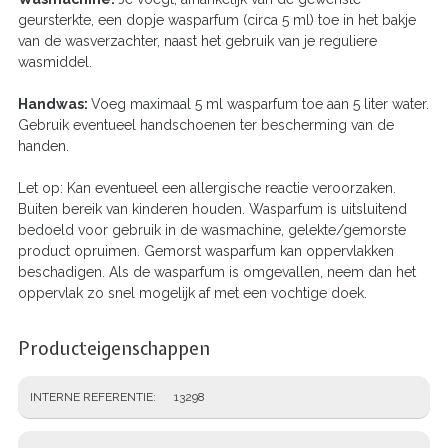
geursterkte, een dopje wasparfum (circa 5 ml) toe in het bakje
van de wasverzachter, naast het gebruik van je reguliere
wasmiddel.
Handwas:
Voeg maximaal 5 ml wasparfum toe aan 5 liter water.
Gebruik eventueel handschoenen ter bescherming van de
handen.
Let op: Kan eventueel een allergische reactie veroorzaken.
Buiten bereik van kinderen houden. Wasparfum is uitsluitend
bedoeld voor gebruik in de wasmachine, gelekte/gemorste
product opruimen. Gemorst wasparfum kan oppervlakken
beschadigen. Als de wasparfum is omgevallen, neem dan het
oppervlak zo snel mogelijk af met een vochtige doek.
Producteigenschappen
INTERNE REFERENTIE
13298