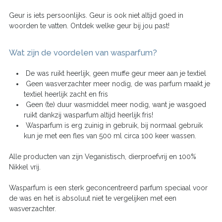
Geur is iets persoonlijks. Geur is ook niet altijd goed in
woorden te vatten. Ontdek welke geur bij jou past!
Wat zijn de voordelen van wasparfum?
De was ruikt heerlijk, geen muffe geur meer aan je textiel
Geen wasverzachter meer nodig, de was parfum maakt je
textiel heerlijk zacht en fris
Geen (te) duur wasmiddel meer nodig, want je wasgoed
ruikt dankzij wasparfum altijd heerlijk fris!
Wasparfum is erg zuinig in gebruik, bij normaal gebruik
kun je met een fles van 500 ml circa 100 keer wassen.
Alle producten van zijn Veganistisch, dierproefvrij en 100%
Nikkel vrij.
Wasparfum is een sterk geconcentreerd parfum speciaal voor
de was en het is absoluut niet te vergelijken met een
wasverzachter.