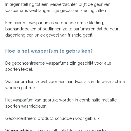
In tegenstelling tot een wasverzachter, blijft de geur van
wasparfums veel langer in je gewassen kleding zitten.
Een paar ml wasparfum is voldoende om je kleding,
badhanddoeken of bedlinnen zo te parfumeren dat de geur
dagenlang een uniek gevoel van frisheid geeft.
Hoe is het wasparfum te gebruiken?
De geconcentreerde wasparfums zijn geschikt voor alle
soorten textiel.
Wasparfum kan zowel voor een handwas als in de wasmachine
worden gebruikt.
Het wasparfum kan gebruikt worden in combinatie met alle
soorten wasmiddelen.
Geconcentreerd product, schudden voor gebruik.
Wasmachine:
Je voegt, afhankelijk van de gewenste