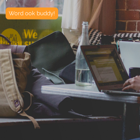
Word ook buddy!