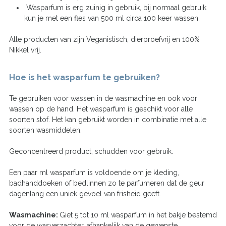
Wasparfum is erg zuinig in gebruik, bij normaal gebruik
kun je met een fles van 500 ml circa 100 keer wassen.
Alle producten van zijn Veganistisch, dierproefvrij en 100%
Nikkel vrij.
Hoe is het wasparfum te gebruiken?
Te gebruiken voor wassen in de wasmachine en ook voor
wassen op de hand. Het wasparfum is geschikt voor alle
soorten stof. Het kan gebruikt worden in combinatie met alle
soorten wasmiddelen.
Geconcentreerd product, schudden voor gebruik.
Een paar ml wasparfum is voldoende om je kleding,
badhanddoeken of bedlinnen zo te parfumeren dat de geur
dagenlang een uniek gevoel van frisheid geeft.
Wasmachine:
Giet 5 tot 10 ml wasparfum in het bakje bestemd
voor de wasverzachter, afhankelijk van de gewenste