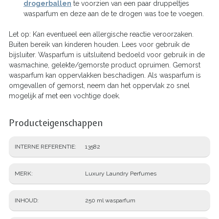
drogerballen
te voorzien van een paar druppeltjes
wasparfum en deze aan de te drogen was toe te voegen.
Let op: Kan eventueel een allergische reactie veroorzaken.
Buiten bereik van kinderen houden. Lees voor gebruik de
bijsluiter. Wasparfum is uitsluitend bedoeld voor gebruik in de
wasmachine, gelekte/gemorste product opruimen. Gemorst
wasparfum kan oppervlakken beschadigen. Als wasparfum is
omgevallen of gemorst, neem dan het oppervlak zo snel
mogelijk af met een vochtige doek.
Producteigenschappen
INTERNE REFERENTIE
13582
MERK
Luxury Laundry Perfumes
INHOUD
250 ml wasparfum