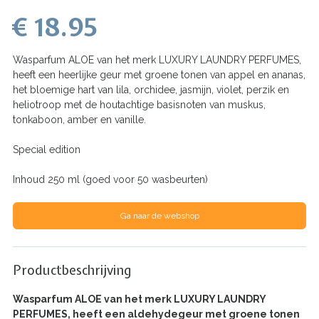
€ 18.95
Wasparfum ALOE van het merk LUXURY LAUNDRY PERFUMES,
heeft een heerlijke geur met groene tonen van appel en ananas,
het bloemige hart van lila, orchidee, jasmijn, violet, perzik en
heliotroop met de houtachtige basisnoten van muskus,
tonkaboon, amber en vanille.
Special edition
Inhoud 250 ml (goed voor 50 wasbeurten)
Ga naar de webshop
Productbeschrijving
Wasparfum
ALOE
van het merk LUXURY LAUNDRY
PERFUMES, heeft een aldehydegeur met groene tonen