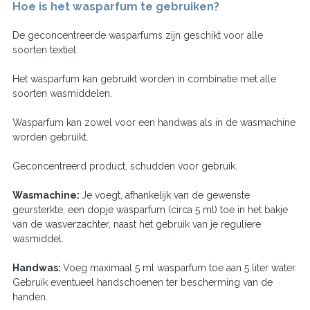
Hoe is het wasparfum te gebruiken?
De geconcentreerde wasparfums zijn geschikt voor alle
soorten textiel.
Het wasparfum kan gebruikt worden in combinatie met alle
soorten wasmiddelen.
Wasparfum kan zowel voor een handwas als in de wasmachine
worden gebruikt.
Geconcentreerd product, schudden voor gebruik.
Wasmachine:
Je voegt, afhankelijk van de gewenste
geursterkte, een dopje wasparfum (circa 5 ml) toe in het bakje
van de wasverzachter, naast het gebruik van je reguliere
wasmiddel.
Handwas:
Voeg maximaal 5 ml wasparfum toe aan 5 liter water.
Gebruik eventueel handschoenen ter bescherming van de
handen.