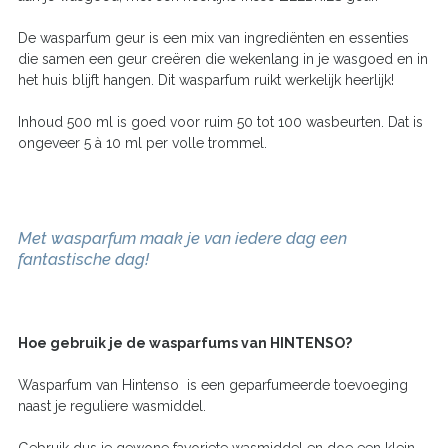
De wasparfum geur is een mix van ingrediënten en essenties
die samen een geur creëren die wekenlang in je wasgoed en in
het huis blijft hangen. Dit wasparfum ruikt werkelijk heerlijk!
Inhoud 500 ml is goed voor ruim 50 tot 100 wasbeurten. Dat is
ongeveer 5 à 10 ml per volle trommel.
Met wasparfum maak je van iedere dag een
fantastische dag!
Hoe gebruik je de wasparfums van HINTENSO
?
Wasparfum van Hintenso is een geparfumeerde toevoeging
naast je reguliere wasmiddel.