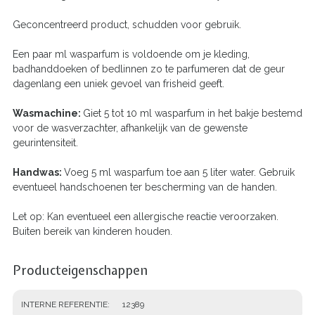
Geconcentreerd product, schudden voor gebruik.
Een paar ml wasparfum is voldoende om je kleding,
badhanddoeken of bedlinnen zo te parfumeren dat de geur
dagenlang een uniek gevoel van frisheid geeft.
Wasmachine:
Giet 5 tot 10 ml wasparfum in het bakje bestemd
voor de wasverzachter, afhankelijk van de gewenste
geurintensiteit.
Handwas:
Voeg 5 ml wasparfum toe aan 5 liter water. Gebruik
eventueel handschoenen ter bescherming van de handen.
Let op: Kan eventueel een allergische reactie veroorzaken.
Buiten bereik van kinderen houden.
Producteigenschappen
INTERNE REFERENTIE
12389