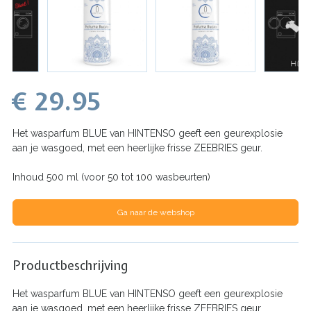
€ 29.95
Het wasparfum BLUE van HINTENSO geeft een geurexplosie
aan je wasgoed, met een heerlijke frisse ZEEBRIES geur.
Inhoud 500 ml (voor 50 tot 100 wasbeurten)
Ga naar de webshop
Productbeschrijving
Het wasparfum BLUE van HINTENSO geeft een geurexplosie
aan je wasgoed, met een heerlijke frisse ZEEBRIES geur.