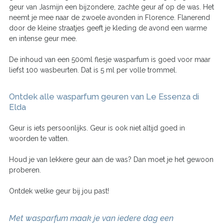
geur van Jasmijn een bijzondere, zachte geur af op de was. Het
neemt je mee naar de zwoele avonden in Florence. Flanerend
door de kleine straatjes geeft je kleding de avond een warme
en intense geur mee.
De inhoud van een 500ml flesje wasparfum is goed voor maar
liefst 100 wasbeurten. Dat is 5 ml per volle trommel.
Ontdek alle wasparfum geuren van Le Essenza di
Elda
Geur is iets persoonlijks. Geur is ook niet altijd goed in
woorden te vatten.
Houd je van lekkere geur aan de was? Dan moet je het gewoon
proberen.
Ontdek welke geur bij jou past!
Met wasparfum maak je van iedere dag een