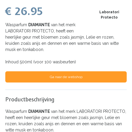
€ 26.95
Laboratori
Protecto
Wasparfum
DIAMANTE
van het merk
LABORATORI PROTECTO, heeft een
heerlijke geur met bloemen zoals jasmijn, Lelie en rozen,
kruiden zoals anijs en dennen en een warme basis van witte
musk en tonkaboon.
Inhoud 500ml (voor 100 wasbeurten)
Ga naar de webshop
Productbeschrijving
Wasparfum
DIAMANTE
van het merk LABORATORI PROTECTO,
heeft een heerlijke geur met bloemen zoals jasmijn, Lelie en
rozen, kruiden zoals anijs en dennen en een warme basis van
witte musk en tonkaboon.