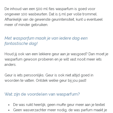
De inhoud van een 500 ml fles wasparfum is goed voor
ongeveer 100 wasbeurten. Dat is 5 ml per volle trommel.
Afhankelijk van de gewenste geurintensiteit, kunt u eventueel
meer of minder gebruiken.
Met wasparfum maak je van iedere dag een
fantastische dag!
Houd jij ook van een lekkere geur aan je wasgoed? Dan moet je
wasparfum gewoon proberen en je wilt vast nooit meer iets
anders.
Geur is iets persoonlijks. Geur is ook niet altijd goed in
woorden te vatten. Ontdek welke geur bij jou past!
Wat zijn de voordelen van wasparfum?
De was ruikt heerlijk, geen muffe geur meer aan je textiel
Geen wasverzachter meer nodig, de was parfum maakt je