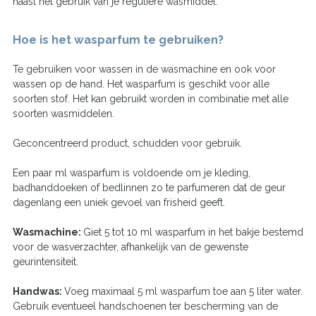
naast het gebruik van je reguliere wasmiddel.
Hoe is het wasparfum te gebruiken?
Te gebruiken voor wassen in de wasmachine en ook voor
wassen op de hand. Het wasparfum is geschikt voor alle
soorten stof. Het kan gebruikt worden in combinatie met alle
soorten wasmiddelen.
Geconcentreerd product, schudden voor gebruik.
Een paar ml wasparfum is voldoende om je kleding,
badhanddoeken of bedlinnen zo te parfumeren dat de geur
dagenlang een uniek gevoel van frisheid geeft.
Wasmachine:
Giet 5 tot 10 ml wasparfum in het bakje bestemd
voor de wasverzachter, afhankelijk van de gewenste
geurintensiteit.
Handwas:
Voeg maximaal 5 ml wasparfum toe aan 5 liter water.
Gebruik eventueel handschoenen ter bescherming van de