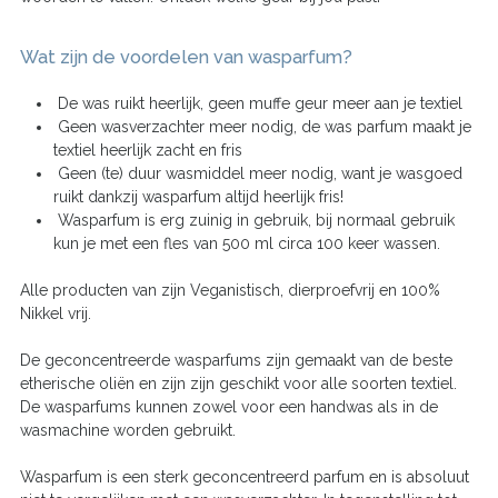
Wat zijn de voordelen van wasparfum?
De was ruikt heerlijk, geen muffe geur meer aan je textiel
Geen wasverzachter meer nodig, de was parfum maakt je
textiel heerlijk zacht en fris
Geen (te) duur wasmiddel meer nodig, want je wasgoed
ruikt dankzij wasparfum altijd heerlijk fris!
Wasparfum is erg zuinig in gebruik, bij normaal gebruik
kun je met een fles van 500 ml circa 100 keer wassen.
Alle producten van zijn Veganistisch, dierproefvrij en 100%
Nikkel vrij.
De geconcentreerde wasparfums zijn gemaakt van de beste
etherische oliën en zijn zijn geschikt voor alle soorten textiel.
De wasparfums kunnen zowel voor een handwas als in de
wasmachine worden gebruikt.
Wasparfum is een sterk geconcentreerd parfum en is absoluut