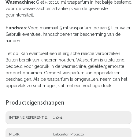
Wasmachine:
Giet 5 tot 10 ml wasparfum in het bakje bestemd
voor de wasverzachter, afhankelijk van de gewenste
geurintensiteit.
Handwas:
Voeg maximaal 5 ml wasparfum toe aan 5 liter water.
Gebruik eventueel handschoenen ter bescherming van de
handen.
Let op: Kan eventueel een allergische reactie veroorzaken.
Buiten bereik van kinderen houden. Wasparfum is uitsluitend
bedoeld voor gebruik in de wasmachine, gelekte/gemorste
product opruimen. Gemorst wasparfum kan oppervlakken
beschadigen. Als de wasparfum is omgevallen, neem dan het
oppervlak zo snel mogelijk af met een vochtige doek.
Producteigenschappen
INTERNE REFERENTIE
13031
MERK
Laboratori Protecto