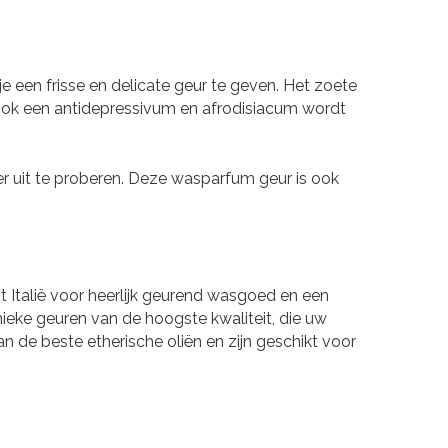
 een frisse en delicate geur te geven. Het zoete
ok een antidepressivum en afrodisiacum wordt
ter uit te proberen. Deze wasparfum geur is ook
t Italië voor heerlijk geurend wasgoed en een
unieke geuren van de hoogste kwaliteit, die uw
de beste etherische oliën en zijn geschikt voor