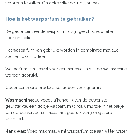
woorden te vatten. Ontdek welke geur bij jou past!
Hoe is het wasparfum te gebruiken?
De geconcentreerde wasparfums zijn geschikt voor alle
soorten textiel.
Het wasparfum kan gebruikt worden in combinatie met alle
soorten wasmiddelen.
Wasparfum kan zowel voor een handwas als in de wasmachine
worden gebruikt.
Geconcentreerd product, schudden voor gebruik.
Wasmachine:
Je voegt, afhankelijk van de gewenste
geursterkte, een dopje wasparfum (circa 5 ml) toe in het bakje
van de wasverzachter, naast het gebruik van je reguliere
wasmiddel.
Handwas:
Voeg maximaal 5 ml wasparfum toe aan 5 liter water.