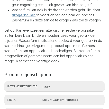
geur dagenlang een uniek gevoel van frisheid geeft.
Wasparfum kan ook in de droger worden gebruikt, door
drogerballen
te voorzien van een paar druppeltjes
wasparfum en deze aan de te drogen was toe te voegen.
Let op: Kan eventueel een allergische reactie veroorzaken.
Buiten bereik van kinderen houden. Lees voor gebruik de
bijsluiter. Wasparfum is uitsluitend bedoeld voor gebruik in de
wasmachine, gelekt/gemorst product opruimen. Gemorst
wasparfum kan oppervlakken beschadigen. Als wasparfum is
omgevallen of gemorst, neem dan het oppervlak zo snel
mogelijk af met een vochtige doek.
Producteigenschappen
INTERNE REFERENTIE
13550
MERK
Luxury Laundry Perfumes