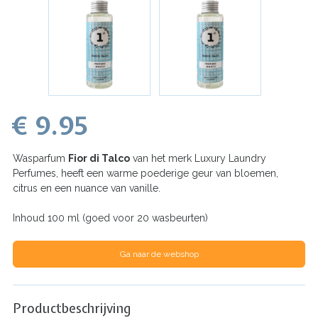
€ 9.95
Wasparfum
Fior di Talco
van het merk Luxury Laundry
Perfumes, heeft een warme poederige geur van bloemen,
citrus en een nuance van vanille.
Inhoud 100 ml (goed voor 20 wasbeurten)
Ga naar de webshop
Productbeschrijving