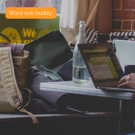
Word ook buddy!