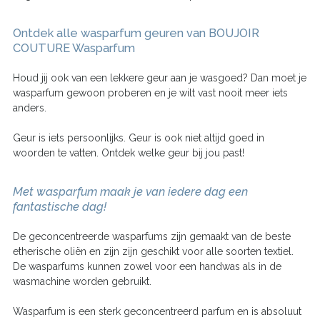
Ontdek alle wasparfum geuren van BOUJOIR
COUTURE Wasparfum
Houd jij ook van een lekkere geur aan je wasgoed? Dan moet je
wasparfum gewoon proberen en je wilt vast nooit meer iets
anders.
Geur is iets persoonlijks. Geur is ook niet altijd goed in
woorden te vatten. Ontdek welke geur bij jou past!
Met wasparfum maak je van iedere dag een
fantastische dag!
De geconcentreerde wasparfums zijn gemaakt van de beste
etherische oliën en zijn zijn geschikt voor alle soorten textiel.
De wasparfums kunnen zowel voor een handwas als in de
wasmachine worden gebruikt.
Wasparfum is een sterk geconcentreerd parfum en is absoluut