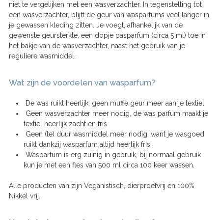
niet te vergelijken met een wasverzachter. In tegenstelling tot
een wasverzachter, blijft de geur van wasparfums veel langer in
je gewassen kleding zitten. Je voegt, afhankelijk van de
gewenste geursterkte, een dopje pasparfum (circa 5 ml) toe in
het bakje van de wasverzachter, naast het gebruik van je
reguliere wasmiddel.
Wat zijn de voordelen van wasparfum?
De was ruikt heerlijk, geen muffe geur meer aan je textiel
Geen wasverzachter meer nodig, de was parfum maakt je
textiel heerlijk zacht en fris
Geen (te) duur wasmiddel meer nodig, want je wasgoed
ruikt dankzij wasparfum altijd heerlijk fris!
Wasparfum is erg zuinig in gebruik, bij normaal gebruik
kun je met een fles van 500 ml circa 100 keer wassen.
Alle producten van zijn Veganistisch, dierproefvrij en 100%
Nikkel vrij.