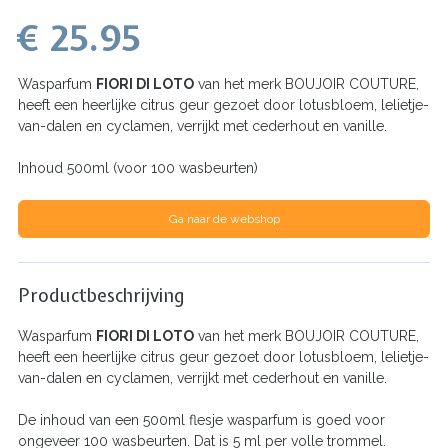
€ 25.95
Wasparfum
FIORI DI LOTO
van het merk BOUJOIR COUTURE,
heeft een heerlijke citrus geur gezoet door lotusbloem, lelietje-
van-dalen en cyclamen, verrijkt met cederhout en vanille.
Inhoud 500ml (voor 100 wasbeurten)
Ga naar de webshop
Productbeschrijving
Wasparfum
FIORI DI LOTO
van het merk BOUJOIR COUTURE,
heeft een heerlijke citrus geur gezoet door lotusbloem, lelietje-
van-dalen en cyclamen, verrijkt met cederhout en vanille.
De inhoud van een 500ml flesje wasparfum is goed voor
ongeveer 100 wasbeurten. Dat is 5 ml per volle trommel.