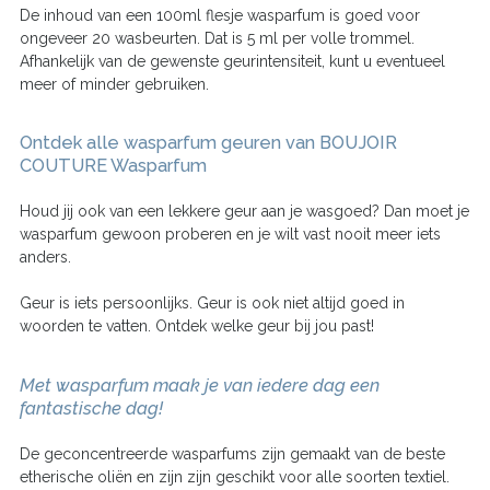
De inhoud van een 100ml flesje wasparfum is goed voor
ongeveer 20 wasbeurten. Dat is 5 ml per volle trommel.
Afhankelijk van de gewenste geurintensiteit, kunt u eventueel
meer of minder gebruiken.
Ontdek alle wasparfum geuren van BOUJOIR
COUTURE Wasparfum
Houd jij ook van een lekkere geur aan je wasgoed? Dan moet je
wasparfum gewoon proberen en je wilt vast nooit meer iets
anders.
Geur is iets persoonlijks. Geur is ook niet altijd goed in
woorden te vatten. Ontdek welke geur bij jou past!
Met wasparfum maak je van iedere dag een
fantastische dag!
De geconcentreerde wasparfums zijn gemaakt van de beste
etherische oliën en zijn zijn geschikt voor alle soorten textiel.