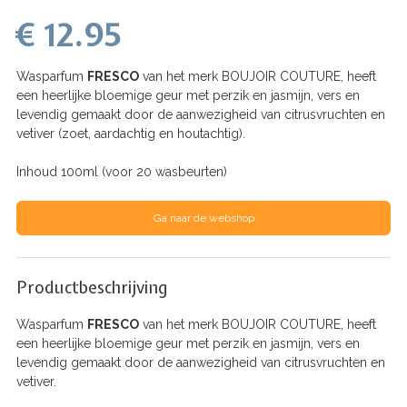
€ 12.95
Wasparfum
FRESCO
van het merk BOUJOIR COUTURE, heeft
een heerlijke bloemige geur met perzik en jasmijn, vers en
levendig gemaakt door de aanwezigheid van citrusvruchten en
vetiver (zoet, aardachtig en houtachtig).
Inhoud 100ml (voor 20 wasbeurten)
Ga naar de webshop
Productbeschrijving
Wasparfum
FRESCO
van het merk BOUJOIR COUTURE, heeft
een heerlijke bloemige geur met perzik en jasmijn, vers en
levendig gemaakt door de aanwezigheid van citrusvruchten en
vetiver.