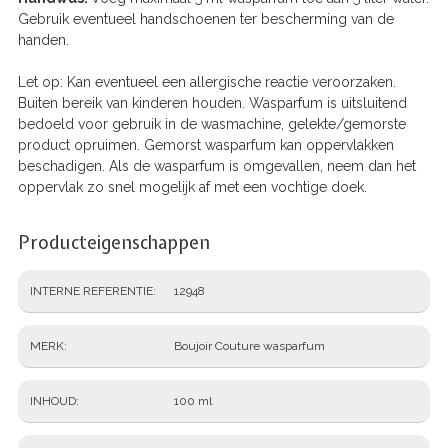
Gebruik eventueel handschoenen ter bescherming van de
handen.
Let op: Kan eventueel een allergische reactie veroorzaken.
Buiten bereik van kinderen houden. Wasparfum is uitsluitend
bedoeld voor gebruik in de wasmachine, gelekte/gemorste
product opruimen. Gemorst wasparfum kan oppervlakken
beschadigen. Als de wasparfum is omgevallen, neem dan het
oppervlak zo snel mogelijk af met een vochtige doek.
Producteigenschappen
INTERNE REFERENTIE
12948
MERK
Boujoir Couture wasparfum
INHOUD
100 ml