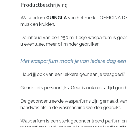
Productbeschrijving
Wasparfum
GUINGLA
van het merk L'OFFICINA DE
musk en kruiden.
De inhoud van een 250 ml flesje wasparfum is goed 
u eventueel meer of minder gebruiken.
Met wasparfum maak je van iedere dag een 
Houd jij ook van een lekkere geur aan je wasgoed?
Geur is iets persoonlijks. Geur is ook niet altijd go
De geconcentreerde wasparfums zijn gemaakt van de
handwas als in de wasmachine worden gebruikt.
Wasparfum is een sterk geconcentreerd parfum en is 