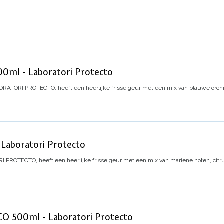
ml - Laboratori Protecto
RATORI PROTECTO, heeft een heerlijke frisse geur met een mix van blauwe orchide
aboratori Protecto
PROTECTO, heeft een heerlijke frisse geur met een mix van mariene noten, citru
 500ml - Laboratori Protecto