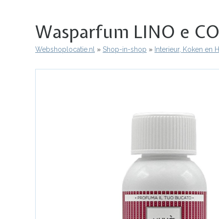
Wasparfum LINO e CO
Webshoplocatie.nl
Shop-in-shop
Interieur, Koken en
Kruimelpad