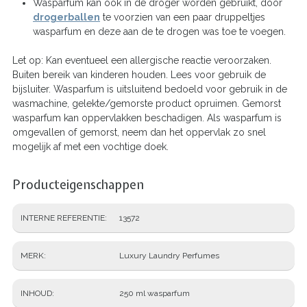
Wasparfum kan ook in de droger worden gebruikt, door
drogerballen
te voorzien van een paar druppeltjes
wasparfum en deze aan de te drogen was toe te voegen.
Let op: Kan eventueel een allergische reactie veroorzaken.
Buiten bereik van kinderen houden. Lees voor gebruik de
bijsluiter. Wasparfum is uitsluitend bedoeld voor gebruik in de
wasmachine, gelekte/gemorste product opruimen. Gemorst
wasparfum kan oppervlakken beschadigen. Als wasparfum is
omgevallen of gemorst, neem dan het oppervlak zo snel
mogelijk af met een vochtige doek.
Producteigenschappen
INTERNE REFERENTIE
13572
MERK
Luxury Laundry Perfumes
INHOUD
250 ml wasparfum