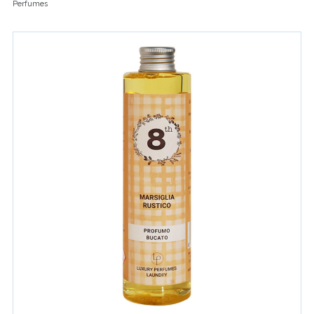
Perfumes