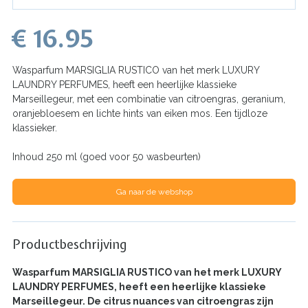
€ 16.95
Wasparfum MARSIGLIA RUSTICO van het merk LUXURY
LAUNDRY PERFUMES, heeft een heerlijke klassieke
Marseillegeur, met een combinatie van citroengras, geranium,
oranjebloesem en lichte hints van eiken mos. Een tijdloze
klassieker.
Inhoud 250 ml (goed voor 50 wasbeurten)
Ga naar de webshop
Productbeschrijving
Wasparfum
MARSIGLIA RUSTICO
van het merk LUXURY
LAUNDRY PERFUMES, heeft een heerlijke klassieke
Marseillegeur. De citrus nuances van citroengras zijn