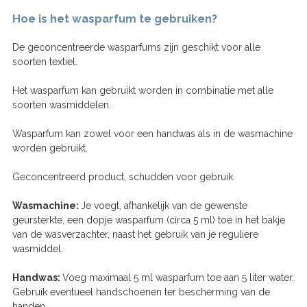
Hoe is het wasparfum te gebruiken?
De geconcentreerde wasparfums zijn geschikt voor alle
soorten textiel.
Het wasparfum kan gebruikt worden in combinatie met alle
soorten wasmiddelen.
Wasparfum kan zowel voor een handwas als in de wasmachine
worden gebruikt.
Geconcentreerd product, schudden voor gebruik.
Wasmachine:
Je voegt, afhankelijk van de gewenste
geursterkte, een dopje wasparfum (circa 5 ml) toe in het bakje
van de wasverzachter, naast het gebruik van je reguliere
wasmiddel.
Handwas:
Voeg maximaal 5 ml wasparfum toe aan 5 liter water.
Gebruik eventueel handschoenen ter bescherming van de
handen.