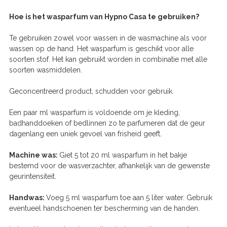
Hoe is het wasparfum van Hypno Casa te gebruiken?
Te gebruiken zowel voor wassen in de wasmachine als voor
wassen op de hand. Het wasparfum is geschikt voor alle
soorten stof. Het kan gebruikt worden in combinatie met alle
soorten wasmiddelen.
Geconcentreerd product, schudden voor gebruik.
Een paar ml wasparfum is voldoende om je kleding,
badhanddoeken of bedlinnen zo te parfumeren dat de geur
dagenlang een uniek gevoel van frisheid geeft.
Machine was:
Giet 5 tot 20 ml wasparfum in het bakje
bestemd voor de wasverzachter, afhankelijk van de gewenste
geurintensiteit.
Handwas:
Voeg 5 ml wasparfum toe aan 5 liter water. Gebruik
eventueel handschoenen ter bescherming van de handen.