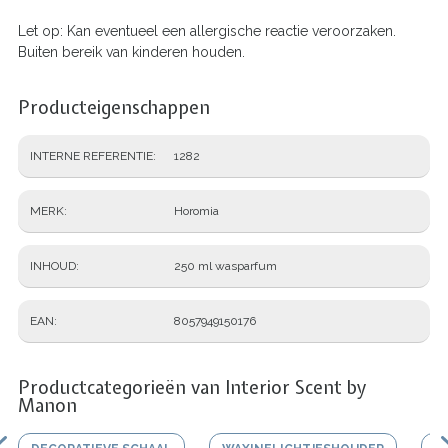
Let op: Kan eventueel een allergische reactie veroorzaken.
Buiten bereik van kinderen houden.
Producteigenschappen
INTERNE REFERENTIE
1282
MERK
Horomia
INHOUD
250 ml wasparfum
EAN
8057949150176
Productcategorieën van Interior Scent by
Manon