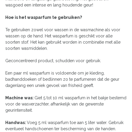
wasgoed een intense en lang houdende geur!
Hoe is het wasparfum te gebruiken?
Te gebruiken zowel voor wassen in de wasmachine als voor
wassen op de hand. Het wasparfum is geschikt voor alle
soorten stof. Het kan gebruikt worden in combinatie met alle
soorten wasmiddelen.
Geconcentreerd product, schudden voor gebruik.
Een paar ml wasparfum is voldoende om je kleding,
badhanddoeken of bedlinnen zo te parfumeren dat de geur
dagenlang een uniek gevoel van frisheid geeft.
Machine was:
Giet 5 tot 10 ml wasparfum in het bakje bestemd
voor de wasverzachter, afhankelijk van de gewenste
geurintensiteit.
Handwas:
Voeg 5 ml wasparfum toe aan 5 liter water. Gebruik
eventueel handschoenen ter bescherming van de handen.