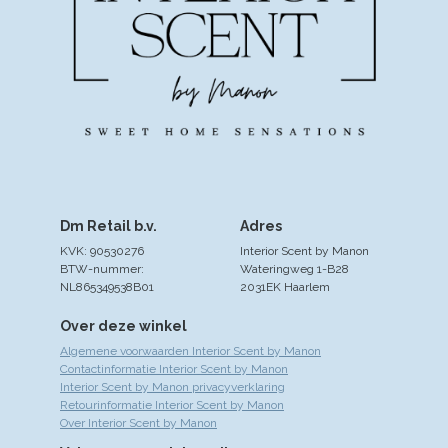
Dm Retail b.v.
Adres
KVK: 90530276
Interior Scent by Manon
BTW-nummer:
Wateringweg 1-B28
NL865349538B01
2031EK Haarlem
Over deze winkel
Algemene voorwaarden Interior Scent by Manon
Contactinformatie Interior Scent by Manon
Interior Scent by Manon privacyverklaring
Retourinformatie Interior Scent by Manon
Over Interior Scent by Manon