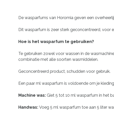
De wasparfums van Horomia geven een overheerlijk
Dit wasparfum is zeer sterk geconcentreerd, voor 
Hoe is het wasparfum te gebruiken?
Te gebruiken zowel voor wassen in de wasmachine a
combinatie met alle soorten wasmiddelen.
Geconcentreerd product, schudden voor gebruik.
Een paar ml wasparfum is voldoende om je kleding
Machine was:
Giet 5 tot 10 ml wasparfum in het b
Handwas:
Voeg 5 ml wasparfum toe aan 5 liter wa