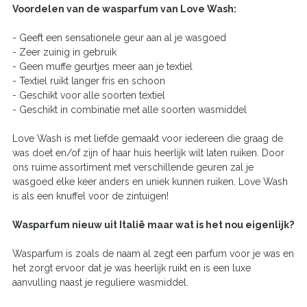
Voordelen van de wasparfum van Love Wash:
- Geeft een sensationele geur aan al je wasgoed
- Zeer zuinig in gebruik
- Geen muffe geurtjes meer aan je textiel
- Textiel ruikt langer fris en schoon
- Geschikt voor alle soorten textiel
- Geschikt in combinatie met alle soorten wasmiddel
Love Wash is met liefde gemaakt voor iedereen die graag de
was doet en/of zijn of haar huis heerlijk wilt laten ruiken. Door
ons ruime assortiment met verschillende geuren zal je
wasgoed elke keer anders en uniek kunnen ruiken. Love Wash
is als een knuffel voor de zintuigen!
Wasparfum nieuw uit Italië maar wat is het nou eigenlijk?
Wasparfum is zoals de naam al zegt een parfum voor je was en
het zorgt ervoor dat je was heerlijk ruikt en is een luxe
aanvulling naast je reguliere wasmiddel.