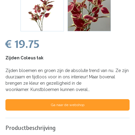
€ 19.75
Zijden Coleus tak
Zijden bloemen en groen zijn de absolute trend van nu. Ze zijn
duurzaam en tijdloos voor in ons interieur! Maar bovenal
brengen ze kleur en gezelligheid in de
woonkamer. Kunstbloemen kunnen overal…
Ga naar de webshop
Productbeschrijving