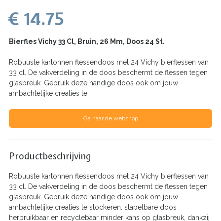
€ 14.75
Bierfles Vichy 33 Cl, Bruin, 26 Mm, Doos 24 St.
Robuuste kartonnen flessendoos met 24 Vichy bierflessen van
33 cl. De vakverdeling in de doos beschermt de flessen tegen
glasbreuk. Gebruik deze handige doos ook om jouw
ambachtelijke creaties te…
Ga naar de webshop
Productbeschrijving
Robuuste kartonnen flessendoos met 24 Vichy bierflessen van
33 cl. De vakverdeling in de doos beschermt de flessen tegen
glasbreuk. Gebruik deze handige doos ook om jouw
ambachtelijke creaties te stockeren. stapelbare doos
herbruikbaar en recyclebaar minder kans op glasbreuk, dankzij