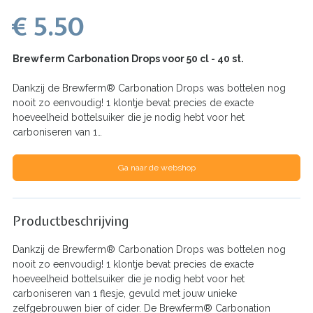
€ 5.50
Brewferm Carbonation Drops voor 50 cl - 40 st.
Dankzij de Brewferm® Carbonation Drops was bottelen nog
nooit zo eenvoudig! 1 klontje bevat precies de exacte
hoeveelheid bottelsuiker die je nodig hebt voor het
carboniseren van 1…
Ga naar de webshop
Productbeschrijving
Dankzij de Brewferm® Carbonation Drops was bottelen nog
nooit zo eenvoudig! 1 klontje bevat precies de exacte
hoeveelheid bottelsuiker die je nodig hebt voor het
carboniseren van 1 flesje, gevuld met jouw unieke
zelfgebrouwen bier of cider. De Brewferm® Carbonation