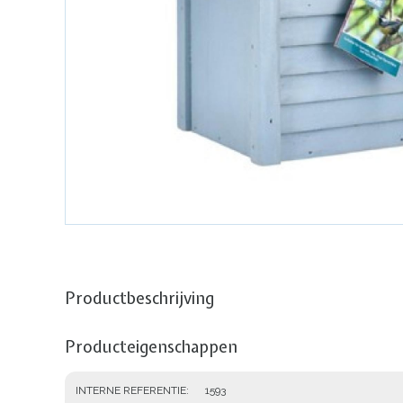
Productbeschrijving
Producteigenschappen
INTERNE REFERENTIE
1593