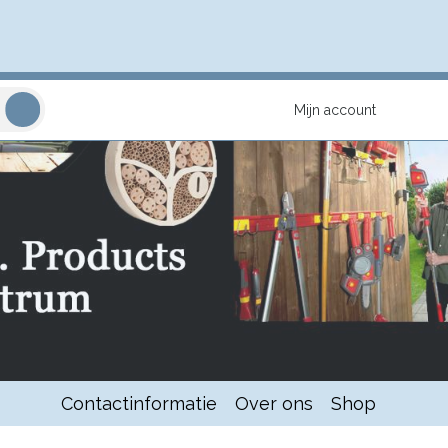
Mijn account
Contactinformatie
Over ons
Shop