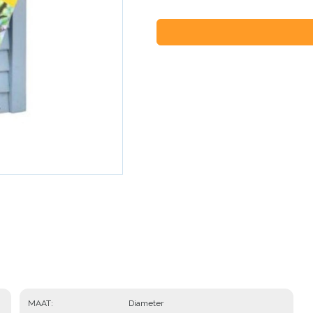
MAAT
Diameter