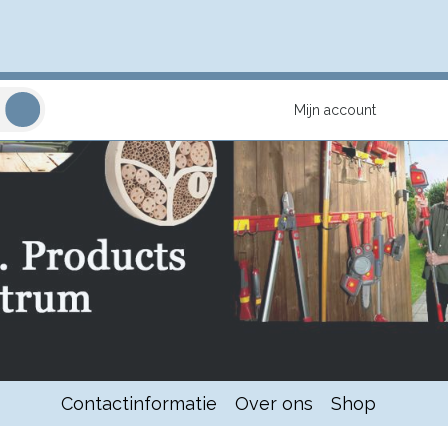
Mijn account
Contactinformatie
Over ons
Shop