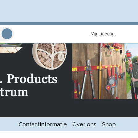
Mijn account
Contactinformatie
Over ons
Shop