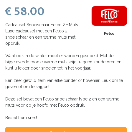
€ 58.00
Cadeauset Snoeischaar Felco 2 + Muts
Luxe cadeauset met een Felco 2
Felco
snoeischaar en een warme muts met
opdruk.
Want ook in de winter moet er worden gesnoeid. Met de
bijgeleverde mooie warme muts krijgt u geen koude oren en
kunt u lekker door snoeien tot in het voorjaar.
Een zeer gewild item van elke tuinder of hovenier. Leuk om te
geven of om te krijgen!
Deze set bevat een Felco snoeischaar type 2 en een warme
muts voor op je hoofd met Felco opdruk.
Bestel hem snel!