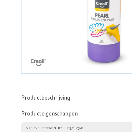
Productbeschrijving
Producteigenschappen
INTERNE REFERENTIE
2374-2378