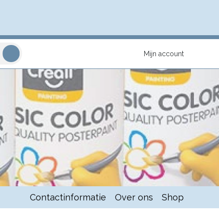
Mijn account
Contactinformatie
Over ons
Shop